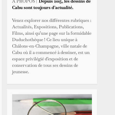
A PROPOS |
Depuis 2015, les dessins de
Cabu sont toujours d’actualité.
Venez explorer nos différentes rubriques :
Actualités, Expositions, Publications,
Films, ainsi qu’une page sur la formidable
Duduchothèque ! Ce lieu unique à
Châlons-en-Champagne, ville natale de
Cabu où il a commencé à dessiner, est un
espace privilégié d’exposition et de
conservation de tous ses
dessins de
jeunesse.