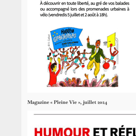
Magazine « Pleine Vie », juillet 2024