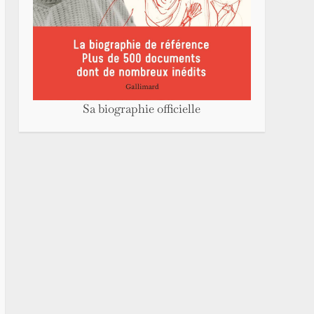
Sa biographie officielle