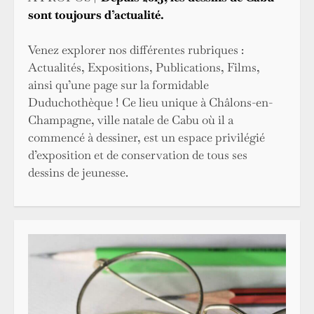
sont toujours d’actualité.
Venez explorer nos différentes rubriques :
Actualités, Expositions, Publications, Films,
ainsi qu’une page sur la formidable
Duduchothèque ! Ce lieu unique à Châlons-en-
Champagne, ville natale de Cabu où il a
commencé à dessiner, est un espace privilégié
d’exposition et de conservation de tous ses
dessins de jeunesse.