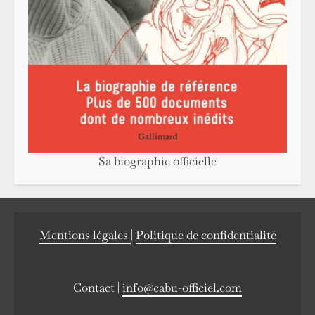
Sa biographie officielle
Mentions légales
|
Politique de confidentialité
Contact |
info@cabu-officiel.com