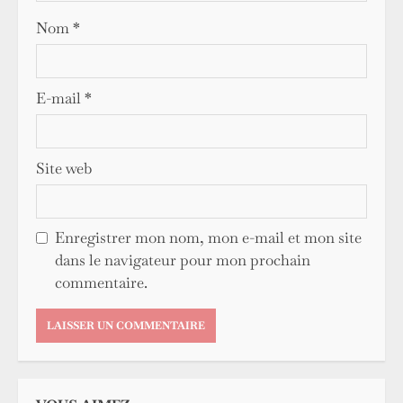
Nom
*
E-mail
*
Site web
Enregistrer mon nom, mon e-mail et mon site
dans le navigateur pour mon prochain
commentaire.