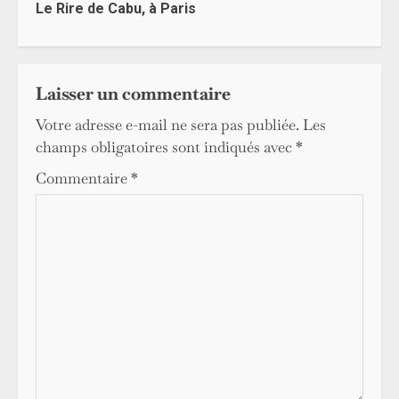
Reading
Le Rire de Cabu, à Paris
Laisser un commentaire
Votre adresse e-mail ne sera pas publiée.
Les
champs obligatoires sont indiqués avec
*
Commentaire
*