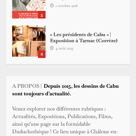
1 octobre 2018
5
« Les présidents de Cabu » |
Exposition à Tarnac (Corrèze)
4 août 2023
6
A PROPOS |
Depuis 2015, les dessins de Cabu
sont toujours d’actualité.
Venez explorer nos différentes rubriques :
Actualités, Expositions, Publications, Films,
ainsi qu’une page sur la formidable
Duduchothèque ! Ce lieu unique à Châlons-en-