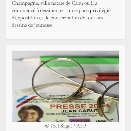
Champagne, ville natale de Cabu où il a
commencé à dessiner, est un espace privilégié
d’exposition et de conservation de tous ses
dessins de jeunesse.
© Joel Saget / AFP