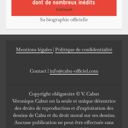
Sa biographie officielle
Mentions légales
|
Politique de confidentialité
Contact |
info@cabu-officiel.com
Copyright obligatoire © V. Cabut
Véronique Cabut est la seule et unique détentrice
des droits de reproduction et d’exploitation des
dessins de Cabu et du droit moral sur ses dessins.
Aucune publication ne peut être effectuée sans