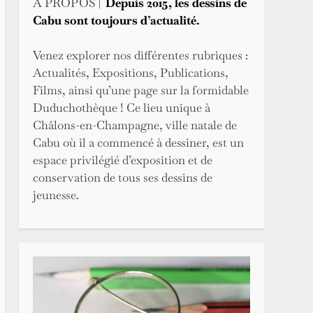
A PROPOS |
Depuis 2015, les dessins de
Cabu sont toujours d’actualité.
Venez explorer nos différentes rubriques :
Actualités, Expositions, Publications,
Films, ainsi qu’une page sur la formidable
Duduchothèque ! Ce lieu unique à
Châlons-en-Champagne, ville natale de
Cabu où il a commencé à dessiner, est un
espace privilégié d’exposition et de
conservation de tous ses
dessins de
jeunesse.