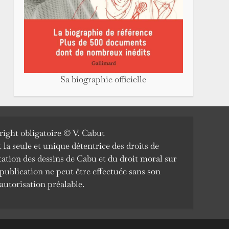
Sa biographie officielle
ight obligatoire © V. Cabut
la seule et unique détentrice des droits de
tation des dessins de Cabu et du droit moral sur
publication ne peut être effectuée sans son
autorisation préalable.