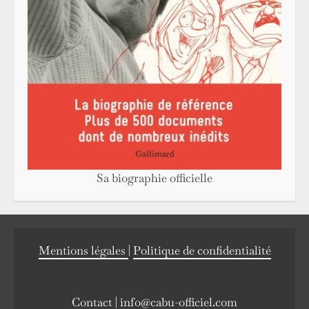
Sa biographie officielle
Mentions légales
|
Politique de confidentialité
Contact |
info@cabu-officiel.com