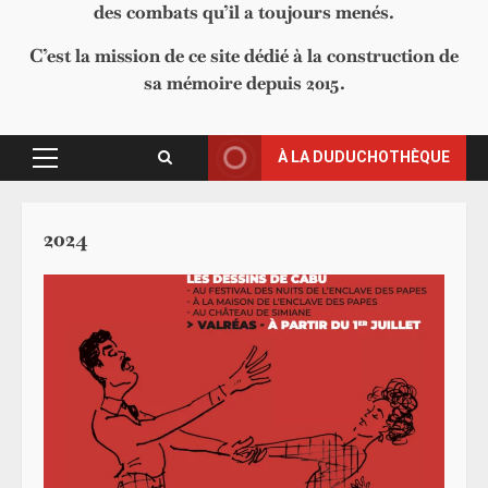
des combats qu’il a toujours menés.
C’est la mission de ce site dédié à la construction de
sa mémoire depuis 2015.
À LA DUDUCHOTHÈQUE
Primary
Menu
2024