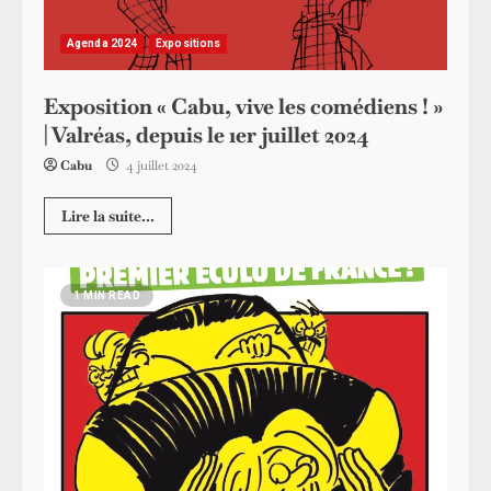
Agenda 2024
Expositions
Exposition « Cabu, vive les comédiens ! »
| Valréas, depuis le 1er juillet 2024
Cabu
4 juillet 2024
Lire la suite...
1 MIN READ