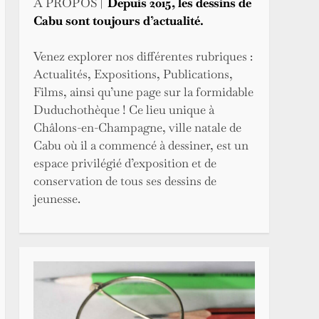
A PROPOS |
Depuis 2015, les dessins de
Cabu sont toujours d’actualité.
Venez explorer nos différentes rubriques :
Actualités, Expositions, Publications,
Films, ainsi qu’une page sur la formidable
Duduchothèque ! Ce lieu unique à
Châlons-en-Champagne, ville natale de
Cabu où il a commencé à dessiner, est un
espace privilégié d’exposition et de
conservation de tous ses
dessins de
jeunesse.