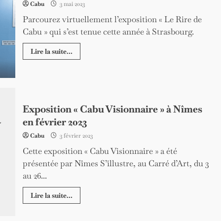
Cabu
3 mai 2023
Parcourez virtuellement l’exposition « Le Rire de
Cabu » qui s’est tenue cette année à Strasbourg.
Lire la suite...
Exposition « Cabu Visionnaire » à Nîmes
en février 2023
Cabu
3 février 2023
Cette exposition « Cabu Visionnaire » a été
présentée par Nîmes S’illustre, au Carré d’Art, du 3
au 26...
Lire la suite...