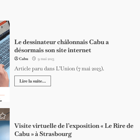
Le dessinateur châlonnais Cabu a
désormais son site internet
Cabu
9 mai 2023
Article paru dans L’Union (7 mai 2023).
Lire la suite...
Visite virtuelle de l’exposition « Le Rire de
Cabu » à Strasbourg