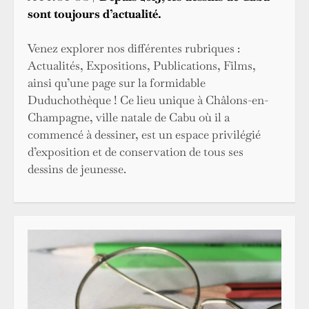
sont toujours d’actualité.
Venez explorer nos différentes rubriques :
Actualités, Expositions, Publications, Films,
ainsi qu’une page sur la formidable
Duduchothèque ! Ce lieu unique à Châlons-en-
Champagne, ville natale de Cabu où il a
commencé à dessiner, est un espace privilégié
d’exposition et de conservation de tous ses
dessins de jeunesse.