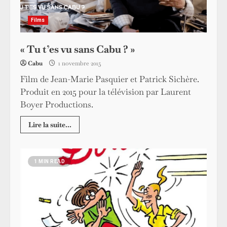
Films
« Tu t’es vu sans Cabu ? »
Cabu
1 novembre 2015
Film de Jean-Marie Pasquier et Patrick Sichère.
Produit en 2015 pour la télévision par Laurent
Boyer Productions.
Lire la suite...
1 MIN READ