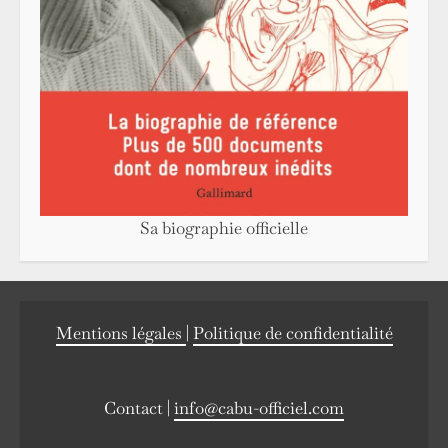
Sa biographie officielle
Mentions légales
|
Politique de confidentialité
Contact |
info@cabu-officiel.com