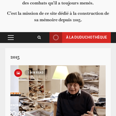
des combats qu’il a toujours menés.
C’est la mission de ce site dédié à la construction de
sa mémoire depuis 2015.
À LA DUDUCHOTHÈQUE
Primary
Menu
2015
1 MIN READ