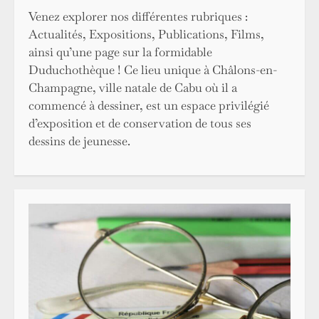
Venez explorer nos différentes rubriques :
Actualités, Expositions, Publications, Films,
ainsi qu’une page sur la formidable
Duduchothèque ! Ce lieu unique à Châlons-en-
Champagne, ville natale de Cabu où il a
commencé à dessiner, est un espace privilégié
d’exposition et de conservation de tous ses
dessins de jeunesse.