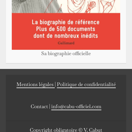
Sa biographie officielle
Mentions légales
|
Politique de confidentialité
Contact |
info@cabu-officiel.com
Copyright obligatoire © V. Cabut