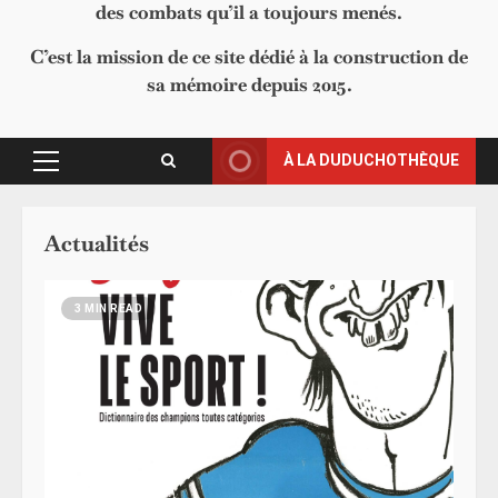
des combats qu’il a toujours menés.
C’est la mission de ce site dédié à la construction de
sa mémoire depuis 2015.
À LA DUDUCHOTHÈQUE
Primary
Menu
Actualités
3 MIN READ