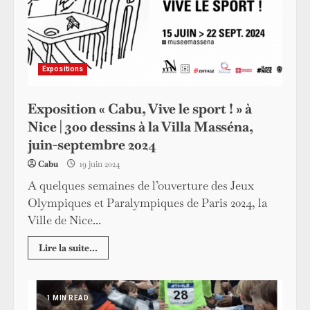
Expositions
Exposition « Cabu, Vive le sport ! » à
Nice | 300 dessins à la Villa Masséna,
juin-septembre 2024
Cabu
19 juin 2024
A quelques semaines de l’ouverture des Jeux
Olympiques et Paralympiques de Paris 2024, la
Ville de Nice...
Lire la suite...
1 MIN READ