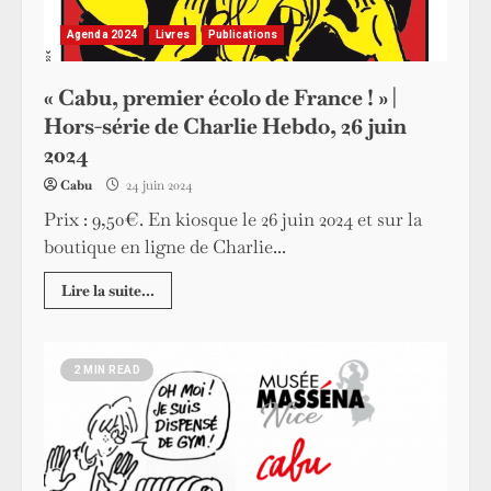
Agenda 2024
Livres
Publications
« Cabu, premier écolo de France ! » |
Hors-série de Charlie Hebdo, 26 juin
2024
Cabu
24 juin 2024
Prix : 9,50€. En kiosque le 26 juin 2024 et sur la
boutique en ligne de Charlie...
Lire la suite...
2 MIN READ