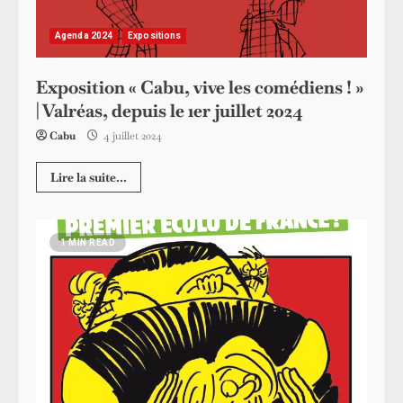
Agenda 2024
Expositions
Exposition « Cabu, vive les comédiens ! »
| Valréas, depuis le 1er juillet 2024
Cabu
4 juillet 2024
Lire la suite...
1 MIN READ