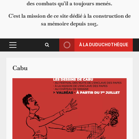
des combats qu’il a toujours menés.
C’est la mission de ce site dédié à la construction de
sa mémoire depuis 2015.
À LA DUDUCHOTHÈQUE
Primary
Menu
Cabu