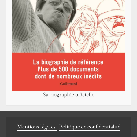
Sa biographie officielle
Mentions légales
|
Politique de confidentialité